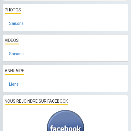
PHOTOS
Saisons
VIDÉOS
Saisons
ANNUAIRE
Liens
NOUS REJOINDRE SUR FACEBOOK