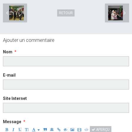
RETOUR
Ajouter un commentaire
Nom
E-mail
Site Internet
Message
APERÇU