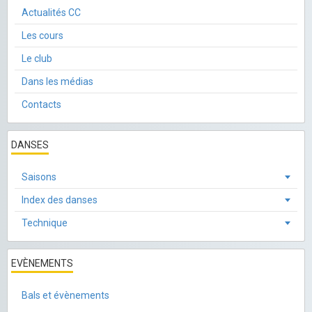
Actualités CC
Les cours
Le club
Dans les médias
Contacts
DANSES
Saisons
Index des danses
Technique
EVÈNEMENTS
Bals et évènements