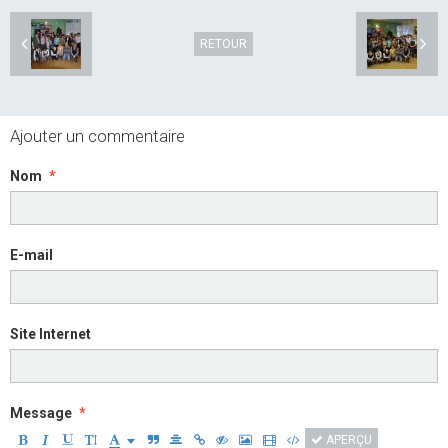
RETOUR
Ajouter un commentaire
Nom
E-mail
Site Internet
Message
APERÇU