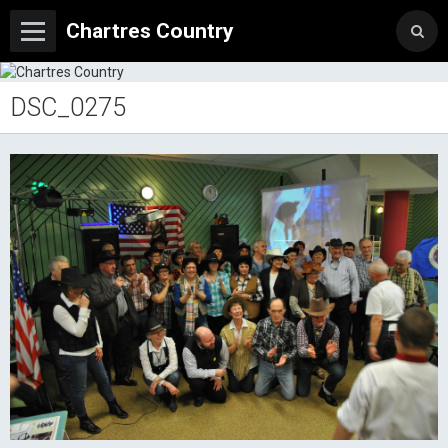
Chartres Country
DSC_0275