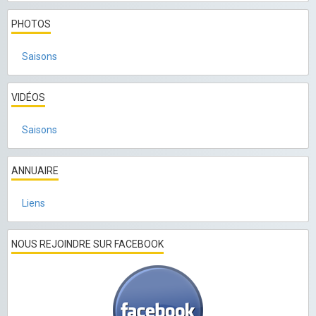
PHOTOS
Saisons
VIDÉOS
Saisons
ANNUAIRE
Liens
NOUS REJOINDRE SUR FACEBOOK