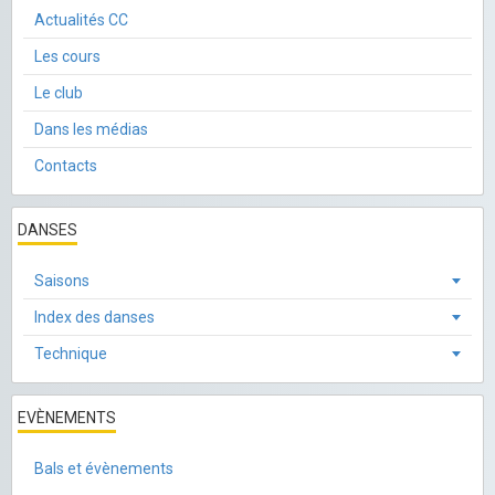
Actualités CC
Les cours
Le club
Dans les médias
Contacts
DANSES
Saisons
Index des danses
Technique
EVÈNEMENTS
Bals et évènements