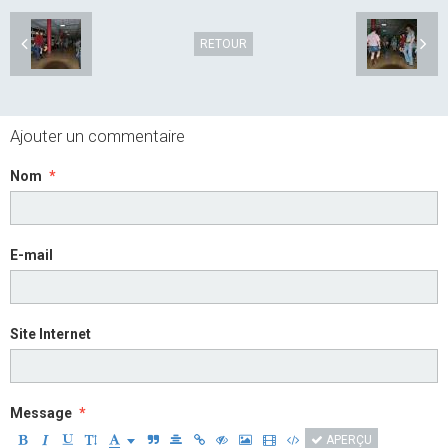
RETOUR
Ajouter un commentaire
Nom
E-mail
Site Internet
Message
APERÇU