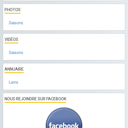
PHOTOS
Saisons
VIDÉOS
Saisons
ANNUAIRE
Liens
NOUS REJOINDRE SUR FACEBOOK