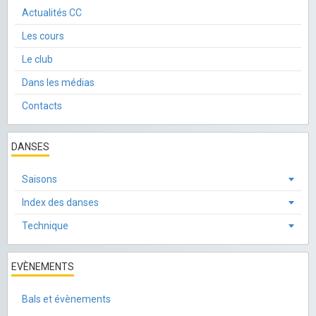
Actualités CC
Les cours
Le club
Dans les médias
Contacts
DANSES
Saisons
Index des danses
Technique
EVÈNEMENTS
Bals et évènements