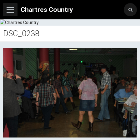
Chartres Country
DSC_0238