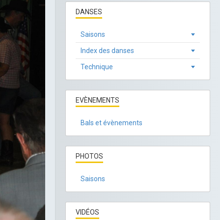
DANSES
Saisons
Index des danses
Technique
EVÈNEMENTS
Bals et évènements
PHOTOS
Saisons
VIDÉOS