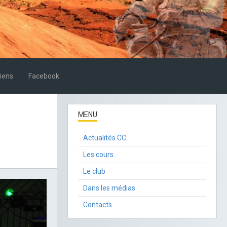
iens
Facebook
MENU
Actualités CC
Les cours
Le club
Dans les médias
Contacts