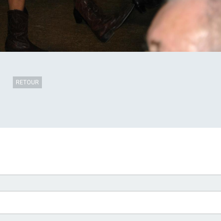
RETOUR