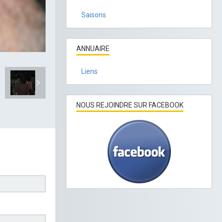
Saisons
ANNUAIRE
Liens
NOUS REJOINDRE SUR FACEBOOK