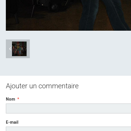
Ajouter un commentaire
Nom
E-mail