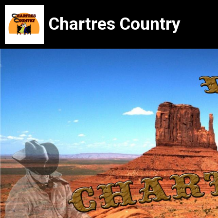
Chartres Country