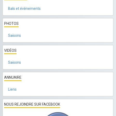
Bals et évènements
PHOTOS
Saisons
VIDÉOS
Saisons
ANNUAIRE
Liens
NOUS REJOINDRE SUR FACEBOOK