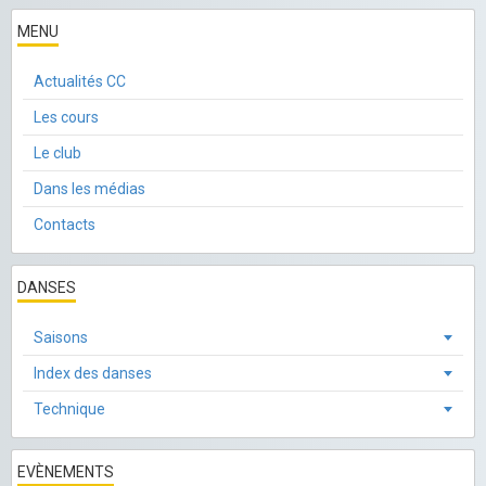
MENU
Actualités CC
Les cours
Le club
Dans les médias
Contacts
DANSES
Saisons
Index des danses
Technique
EVÈNEMENTS