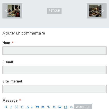
RETOUR
Ajouter un commentaire
Nom
E-mail
Site Internet
Message
APERÇU