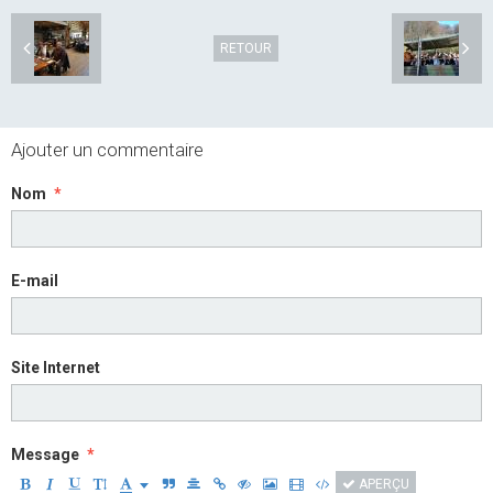
RETOUR
Ajouter un commentaire
Nom
E-mail
Site Internet
Message
APERÇU