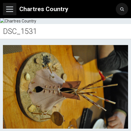
Chartres Country
DSC_1531