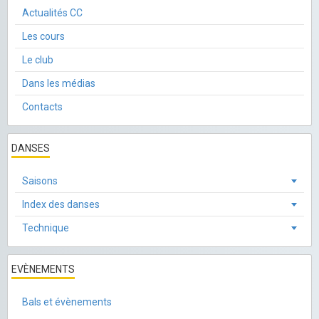
Actualités CC
Les cours
Le club
Dans les médias
Contacts
DANSES
Saisons
Index des danses
Technique
EVÈNEMENTS
Bals et évènements