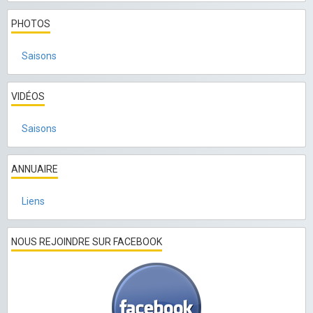
PHOTOS
Saisons
VIDÉOS
Saisons
ANNUAIRE
Liens
NOUS REJOINDRE SUR FACEBOOK