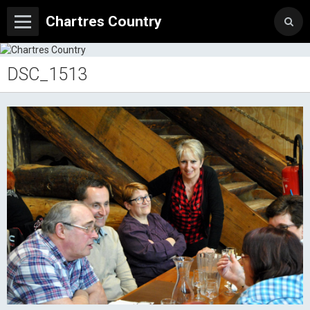
Chartres Country
DSC_1513