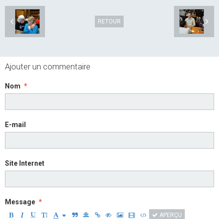
RETOUR
Ajouter un commentaire
Nom
E-mail
Site Internet
Message
APERÇU