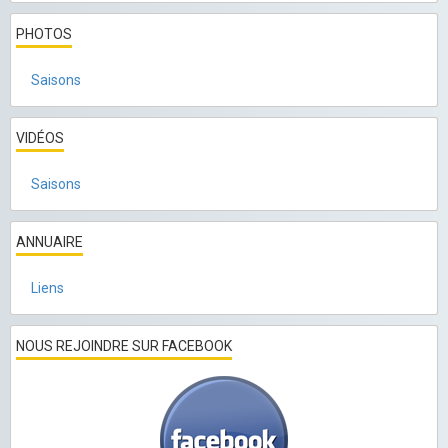
PHOTOS
Saisons
VIDÉOS
Saisons
ANNUAIRE
Liens
NOUS REJOINDRE SUR FACEBOOK