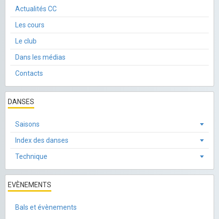
Actualités CC
Les cours
Le club
Dans les médias
Contacts
DANSES
Saisons
Index des danses
Technique
EVÈNEMENTS
Bals et évènements