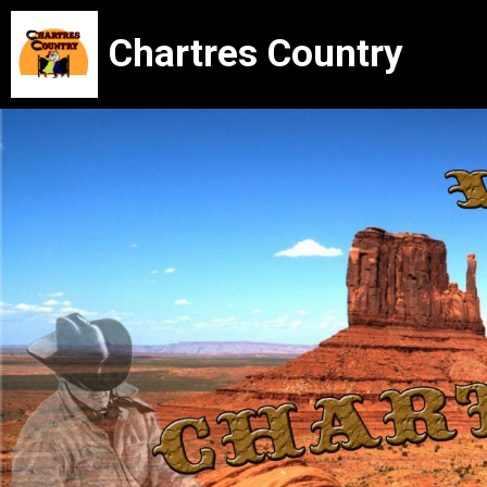
Chartres Country