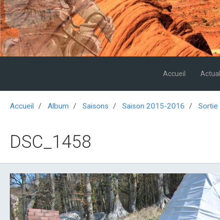
Accueil
Actual
Accueil
Album
Saisons
Saison 2015-2016
Sortie
DSC_1458