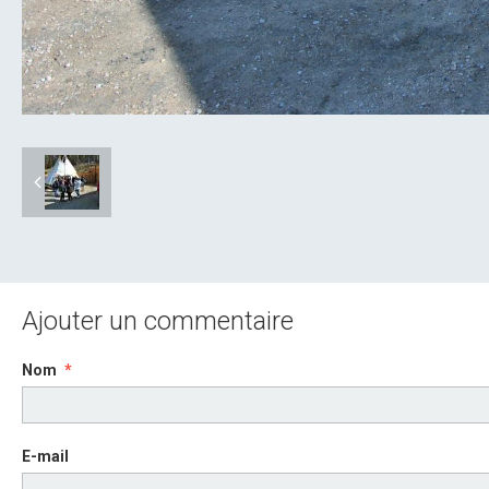
Ajouter un commentaire
Nom
E-mail