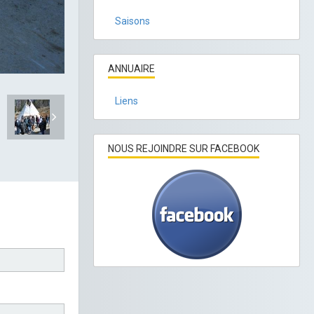
Saisons
ANNUAIRE
Liens
NOUS REJOINDRE SUR FACEBOOK