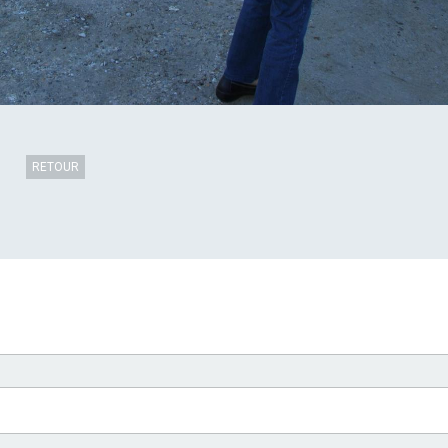
RETOUR