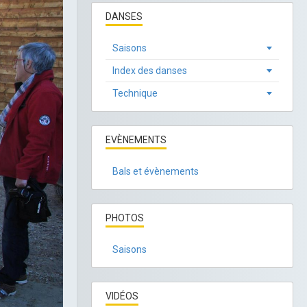
DANSES
Saisons
Index des danses
Technique
EVÈNEMENTS
Bals et évènements
PHOTOS
Saisons
VIDÉOS