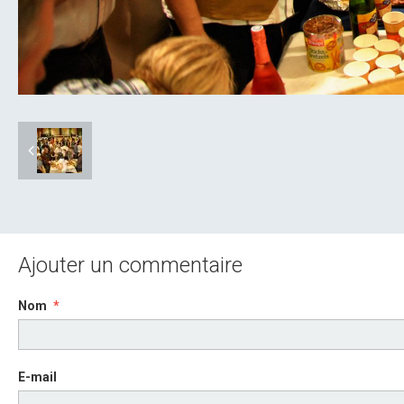
Ajouter un commentaire
Nom
E-mail