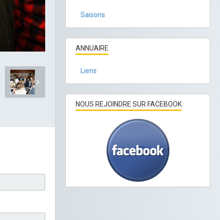
Saisons
ANNUAIRE
Liens
NOUS REJOINDRE SUR FACEBOOK