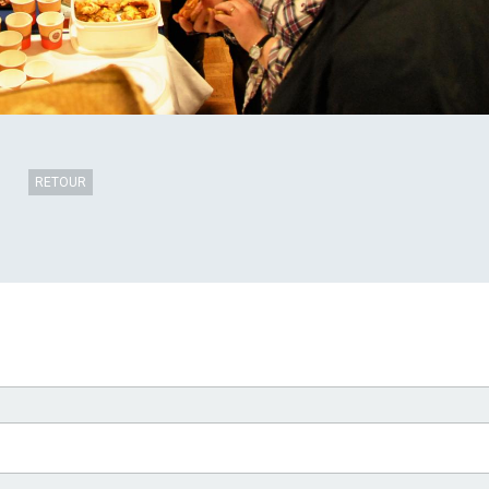
RETOUR