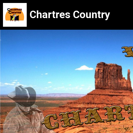
Chartres Country