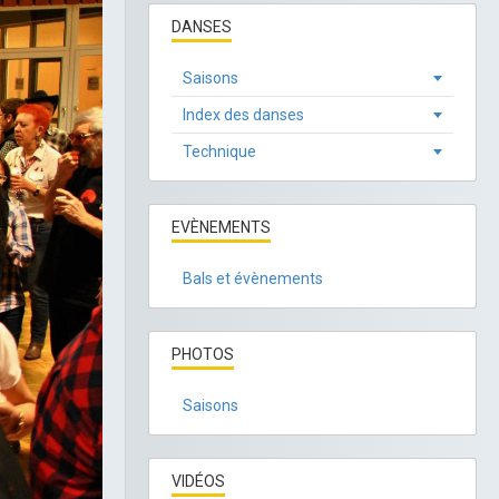
DANSES
Saisons
Index des danses
Technique
EVÈNEMENTS
Bals et évènements
PHOTOS
Saisons
VIDÉOS