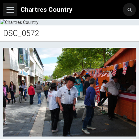
Chartres Country
DSC_0572