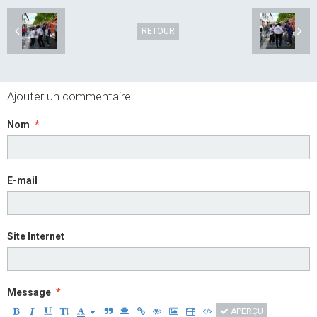
RETOUR
Ajouter un commentaire
Nom
E-mail
Site Internet
Message
APERÇU