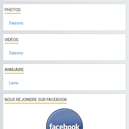
PHOTOS
Saisons
VIDÉOS
Saisons
ANNUAIRE
Liens
NOUS REJOINDRE SUR FACEBOOK