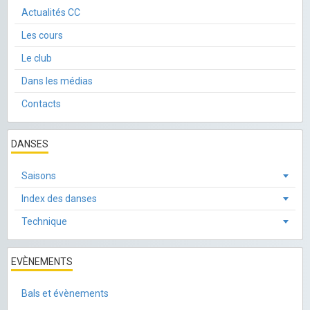
Actualités CC
Les cours
Le club
Dans les médias
Contacts
DANSES
Saisons
Index des danses
Technique
EVÈNEMENTS
Bals et évènements