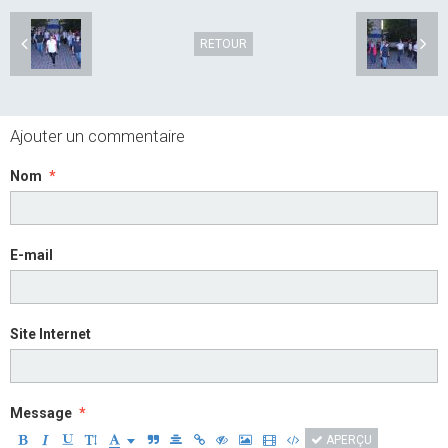
RETOUR
Ajouter un commentaire
Nom
E-mail
Site Internet
Message
APERÇU