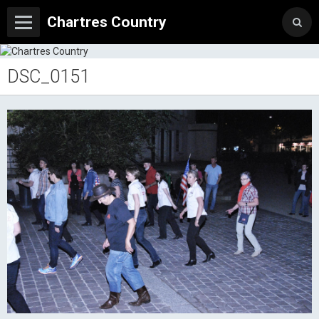
Chartres Country
DSC_0151