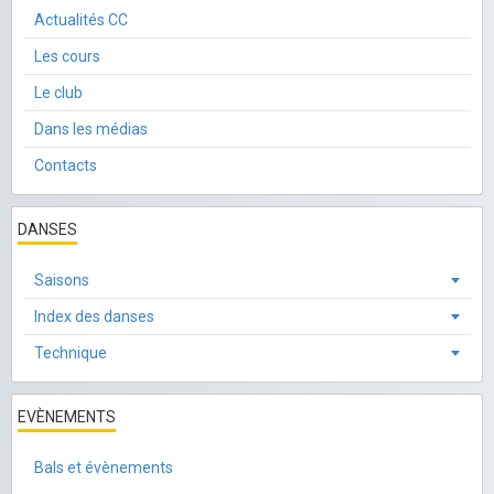
Actualités CC
Les cours
Le club
Dans les médias
Contacts
DANSES
Saisons
Index des danses
Technique
EVÈNEMENTS
Bals et évènements