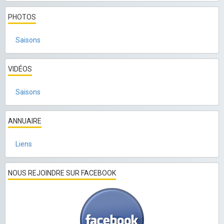
PHOTOS
Saisons
VIDÉOS
Saisons
ANNUAIRE
Liens
NOUS REJOINDRE SUR FACEBOOK