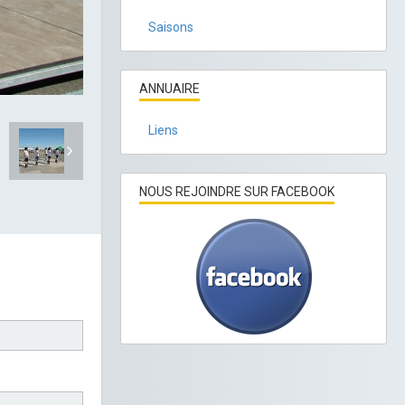
Saisons
ANNUAIRE
Liens
NOUS REJOINDRE SUR FACEBOOK