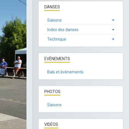
DANSES
Saisons
Index des danses
Technique
EVÈNEMENTS
Bals et évènements
PHOTOS
Saisons
VIDÉOS