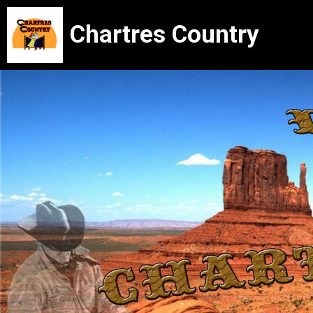
Chartres Country