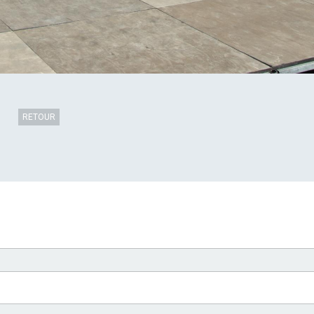
RETOUR