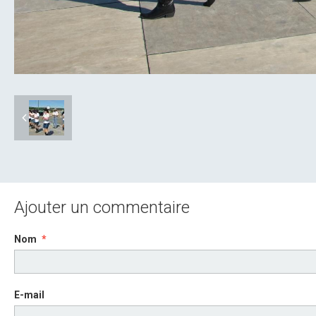
Ajouter un commentaire
Nom
E-mail