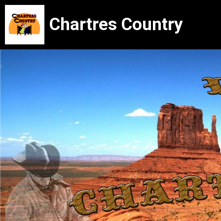
Chartres Country