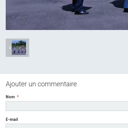
Ajouter un commentaire
Nom
E-mail