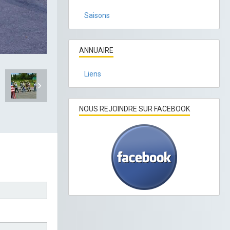
Saisons
ANNUAIRE
Liens
NOUS REJOINDRE SUR FACEBOOK