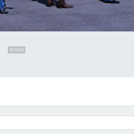
RETOUR