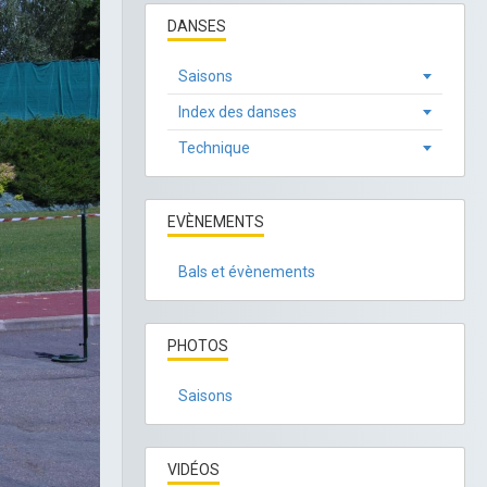
DANSES
Saisons
Index des danses
Technique
EVÈNEMENTS
Bals et évènements
PHOTOS
Saisons
VIDÉOS