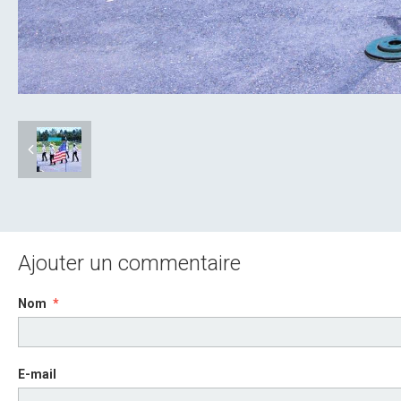
Ajouter un commentaire
Nom
E-mail