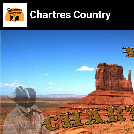
Chartres Country