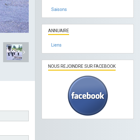
Saisons
ANNUAIRE
Liens
NOUS REJOINDRE SUR FACEBOOK