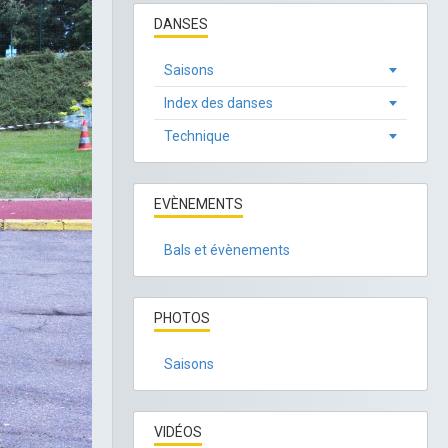
DANSES
Saisons
Index des danses
Technique
EVÈNEMENTS
Bals et évènements
PHOTOS
Saisons
VIDÉOS