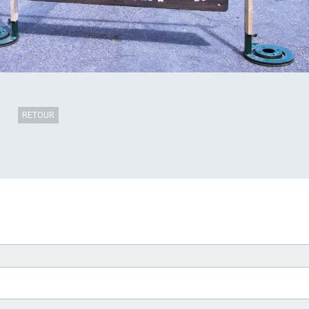
RETOUR