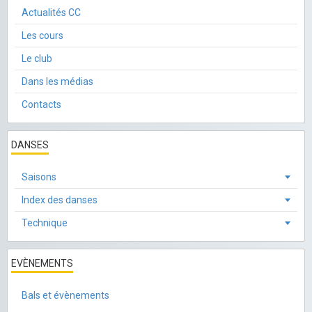
Actualités CC
Les cours
Le club
Dans les médias
Contacts
DANSES
Saisons
Index des danses
Technique
EVÈNEMENTS
Bals et évènements