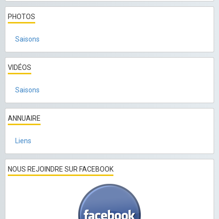
PHOTOS
Saisons
VIDÉOS
Saisons
ANNUAIRE
Liens
NOUS REJOINDRE SUR FACEBOOK