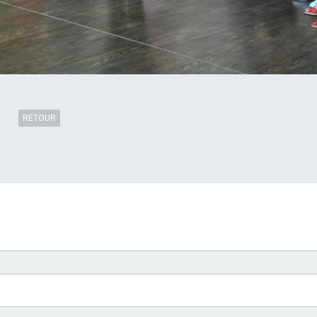
RETOUR