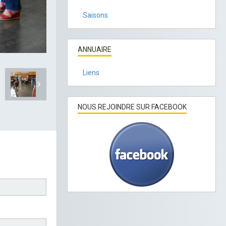
Saisons
ANNUAIRE
Liens
NOUS REJOINDRE SUR FACEBOOK