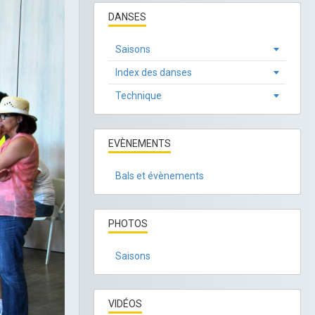
DANSES
Saisons
Index des danses
Technique
EVÈNEMENTS
Bals et évènements
PHOTOS
Saisons
VIDÉOS