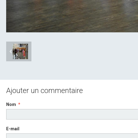
Ajouter un commentaire
Nom
E-mail