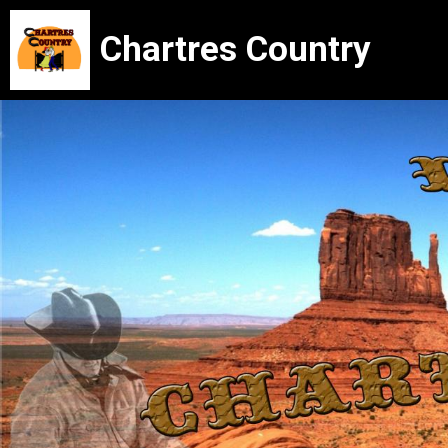
Chartres Country