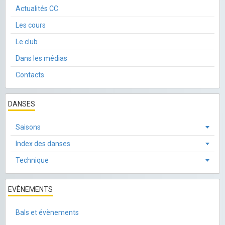
Actualités CC
Les cours
Le club
Dans les médias
Contacts
DANSES
Saisons
Index des danses
Technique
EVÈNEMENTS
Bals et évènements