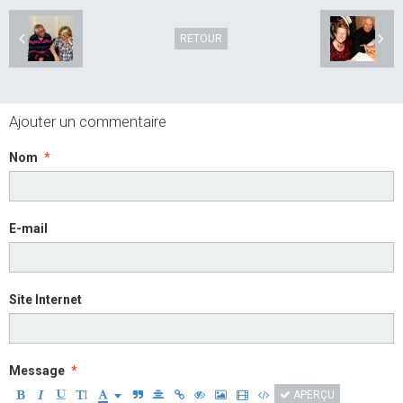
RETOUR
Ajouter un commentaire
Nom
E-mail
Site Internet
Message
APERÇU