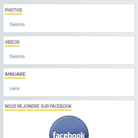
PHOTOS
Saisons
VIDÉOS
Saisons
ANNUAIRE
Liens
NOUS REJOINDRE SUR FACEBOOK