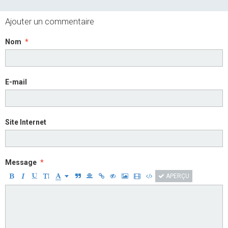
Ajouter un commentaire
Nom
E-mail
Site Internet
Message
APERÇU