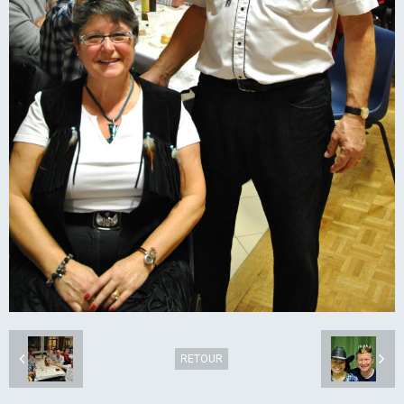
RETOUR