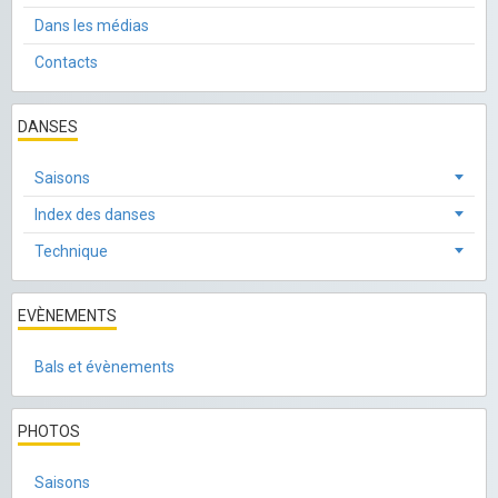
Dans les médias
Contacts
DANSES
Saisons
Index des danses
Technique
EVÈNEMENTS
Bals et évènements
PHOTOS
Saisons