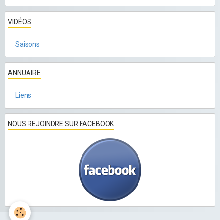
VIDÉOS
Saisons
ANNUAIRE
Liens
NOUS REJOINDRE SUR FACEBOOK