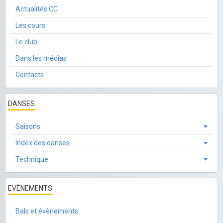
Actualités CC
Les cours
Le club
Dans les médias
Contacts
DANSES
Saisons
Index des danses
Technique
EVÈNEMENTS
Bals et évènements