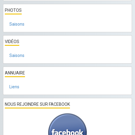
PHOTOS
Saisons
VIDÉOS
Saisons
ANNUAIRE
Liens
NOUS REJOINDRE SUR FACEBOOK