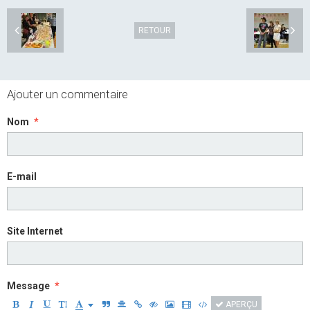
RETOUR
Ajouter un commentaire
Nom
E-mail
Site Internet
Message
APERÇU