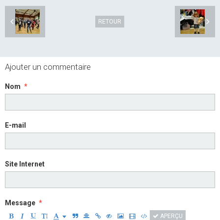
RETOUR
Ajouter un commentaire
Nom
E-mail
Site Internet
Message
APERÇU