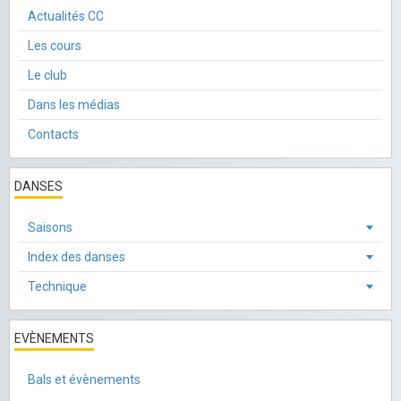
Actualités CC
Les cours
Le club
Dans les médias
Contacts
DANSES
Saisons
Index des danses
Technique
EVÈNEMENTS
Bals et évènements