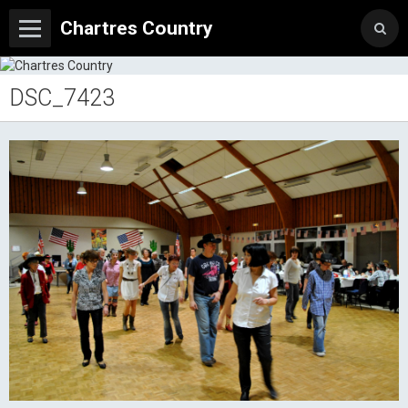
Chartres Country
DSC_7423