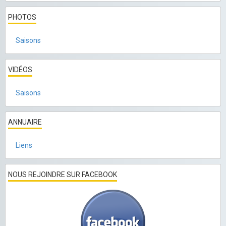
PHOTOS
Saisons
VIDÉOS
Saisons
ANNUAIRE
Liens
NOUS REJOINDRE SUR FACEBOOK