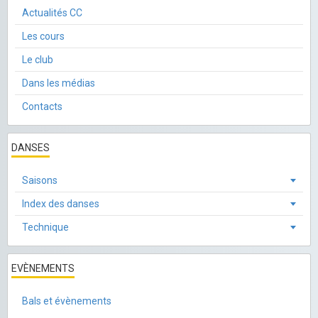
Actualités CC
Les cours
Le club
Dans les médias
Contacts
DANSES
Saisons
Index des danses
Technique
EVÈNEMENTS
Bals et évènements