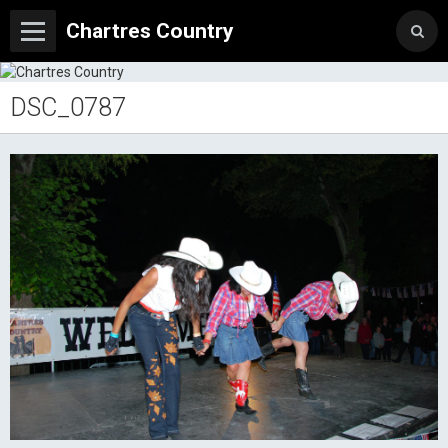
Chartres Country
DSC_0787