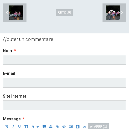
RETOUR
Ajouter un commentaire
Nom
E-mail
Site Internet
Message
APERÇU