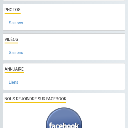
PHOTOS
Saisons
VIDÉOS
Saisons
ANNUAIRE
Liens
NOUS REJOINDRE SUR FACEBOOK