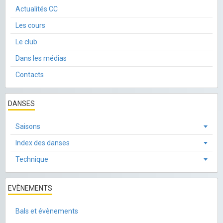
Actualités CC
Les cours
Le club
Dans les médias
Contacts
DANSES
Saisons
Index des danses
Technique
EVÈNEMENTS
Bals et évènements