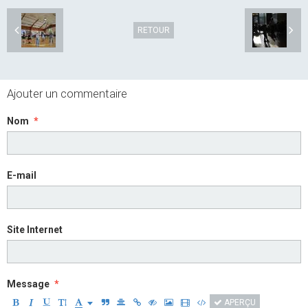
RETOUR
Ajouter un commentaire
Nom
E-mail
Site Internet
Message
APERÇU