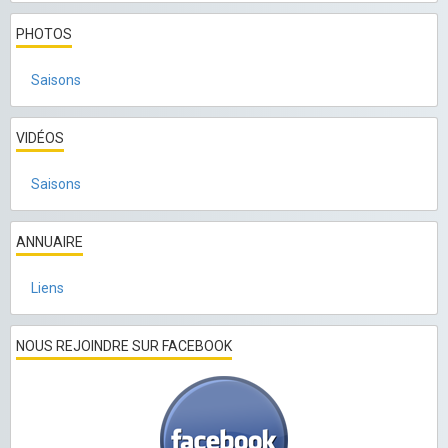
PHOTOS
Saisons
VIDÉOS
Saisons
ANNUAIRE
Liens
NOUS REJOINDRE SUR FACEBOOK