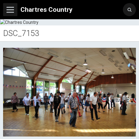
Chartres Country
DSC_7153