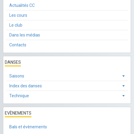
Actualités CC
Les cours
Le club
Dans les médias
Contacts
DANSES
Saisons
Index des danses
Technique
EVÈNEMENTS
Bals et évènements