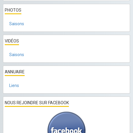
PHOTOS
Saisons
VIDÉOS
Saisons
ANNUAIRE
Liens
NOUS REJOINDRE SUR FACEBOOK