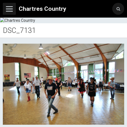
Chartres Country
DSC_7131