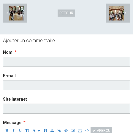
RETOUR
Ajouter un commentaire
Nom
E-mail
Site Internet
Message
APERÇU