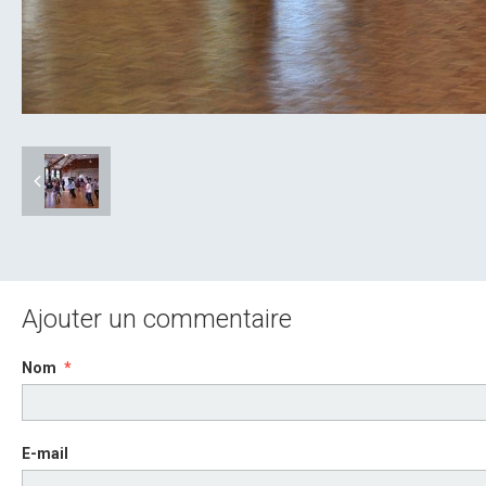
Ajouter un commentaire
Nom
E-mail