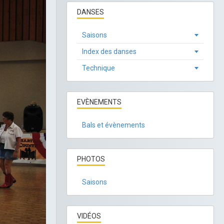
DANSES
Saisons
Index des danses
Technique
EVÈNEMENTS
Bals et évènements
PHOTOS
Saisons
VIDÉOS