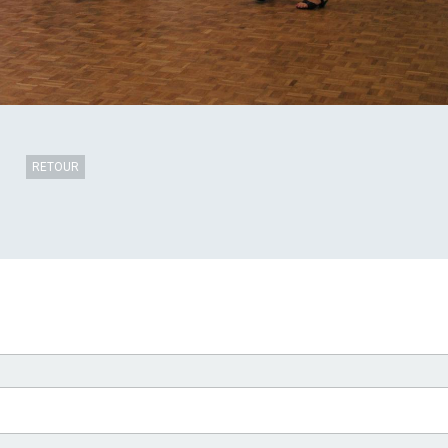
RETOUR