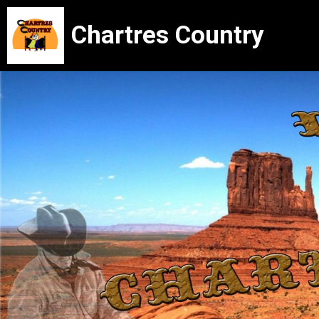
Chartres Country