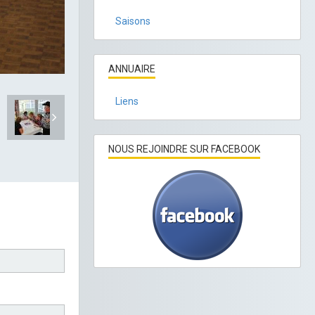
Saisons
ANNUAIRE
Liens
NOUS REJOINDRE SUR FACEBOOK