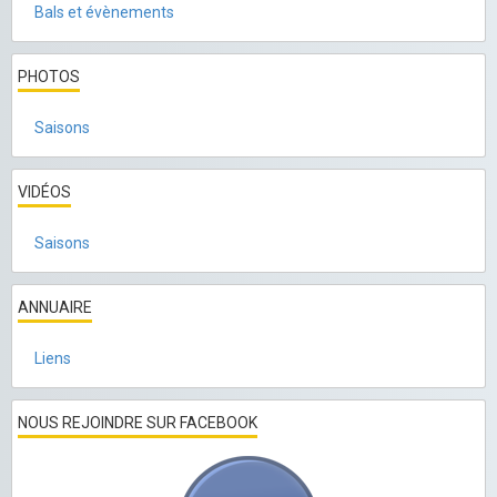
Bals et évènements
PHOTOS
Saisons
VIDÉOS
Saisons
ANNUAIRE
Liens
NOUS REJOINDRE SUR FACEBOOK