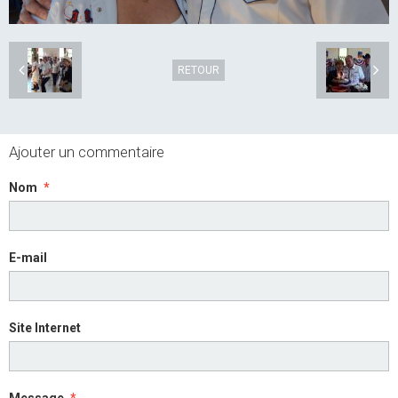
RETOUR
Ajouter un commentaire
Nom
E-mail
Site Internet