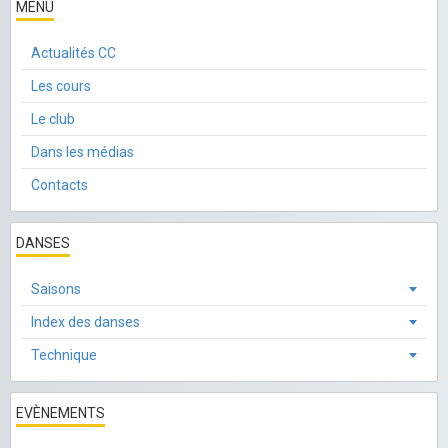
MENU
Actualités CC
Les cours
Le club
Dans les médias
Contacts
DANSES
Saisons
Index des danses
Technique
EVÈNEMENTS