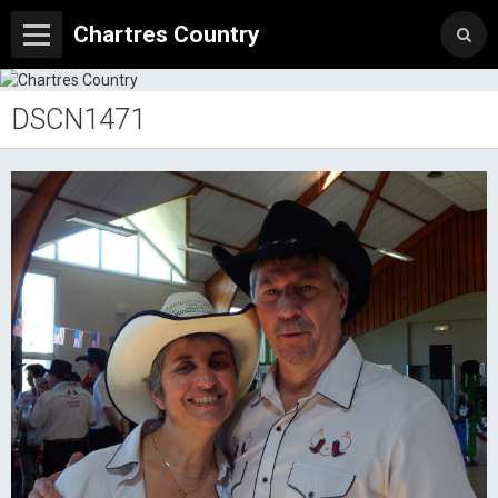
Chartres Country
DSCN1471