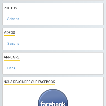
PHOTOS
Saisons
VIDÉOS
Saisons
ANNUAIRE
Liens
NOUS REJOINDRE SUR FACEBOOK