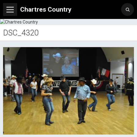
Chartres Country
DSC_4320