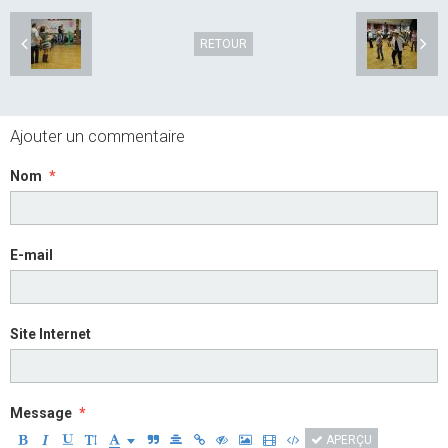
RETOUR
Ajouter un commentaire
Nom
E-mail
Site Internet
Message
APERÇU