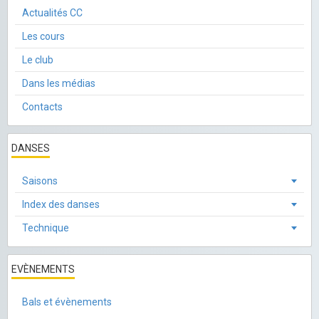
Actualités CC
Les cours
Le club
Dans les médias
Contacts
DANSES
Saisons
Index des danses
Technique
EVÈNEMENTS
Bals et évènements