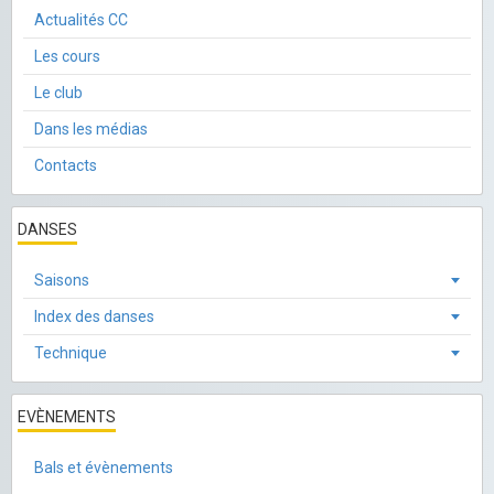
Actualités CC
Les cours
Le club
Dans les médias
Contacts
DANSES
Saisons
Index des danses
Technique
EVÈNEMENTS
Bals et évènements