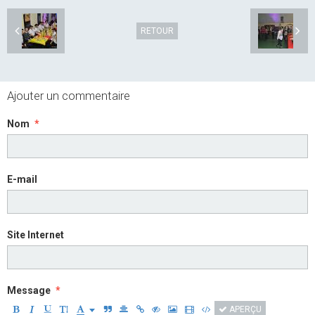
RETOUR
Ajouter un commentaire
Nom
E-mail
Site Internet
Message
APERÇU