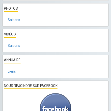
PHOTOS
Saisons
VIDÉOS
Saisons
ANNUAIRE
Liens
NOUS REJOINDRE SUR FACEBOOK