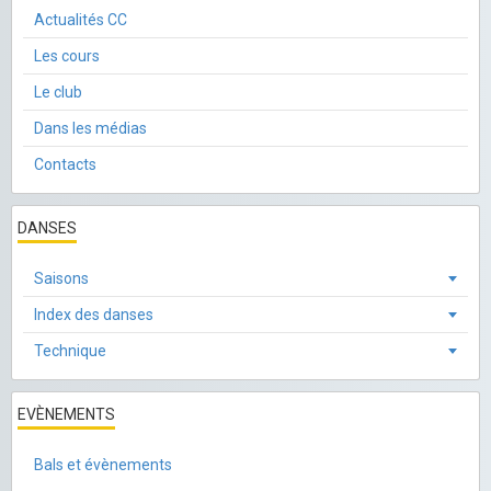
Actualités CC
Les cours
Le club
Dans les médias
Contacts
DANSES
Saisons
Index des danses
Technique
EVÈNEMENTS
Bals et évènements