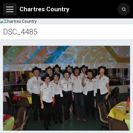
Chartres Country
DSC_4485