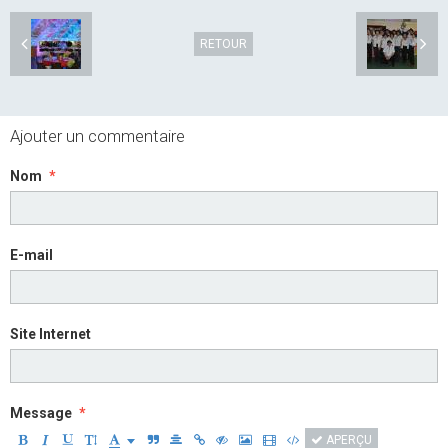
RETOUR
Ajouter un commentaire
Nom
E-mail
Site Internet
Message
APERÇU