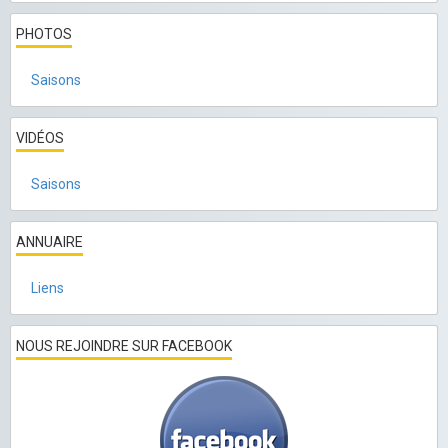
PHOTOS
Saisons
VIDÉOS
Saisons
ANNUAIRE
Liens
NOUS REJOINDRE SUR FACEBOOK