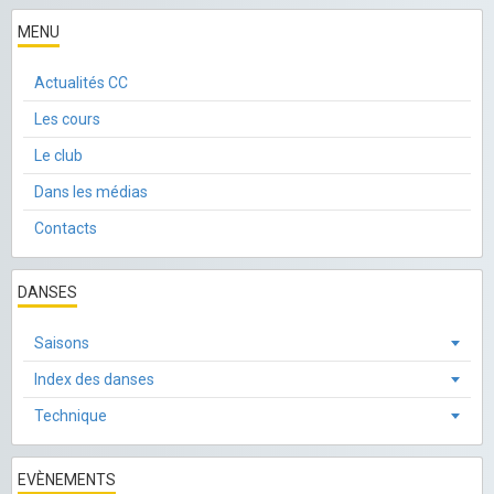
MENU
Actualités CC
Les cours
Le club
Dans les médias
Contacts
DANSES
Saisons
Index des danses
Technique
EVÈNEMENTS