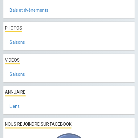
Bals et évènements
PHOTOS
Saisons
VIDÉOS
Saisons
ANNUAIRE
Liens
NOUS REJOINDRE SUR FACEBOOK