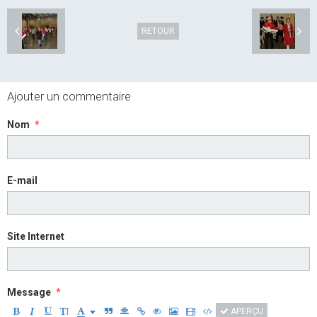
RETOUR
Ajouter un commentaire
Nom
E-mail
Site Internet
Message
APERÇU