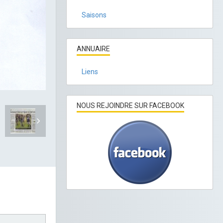
Saisons
ANNUAIRE
Liens
NOUS REJOINDRE SUR FACEBOOK