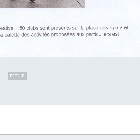
RETOUR