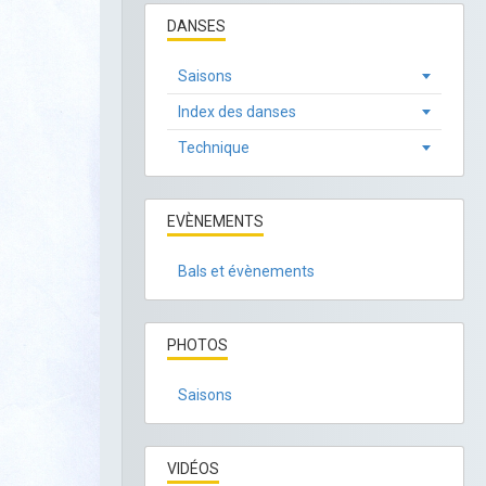
DANSES
Saisons
Index des danses
Technique
EVÈNEMENTS
Bals et évènements
PHOTOS
Saisons
VIDÉOS