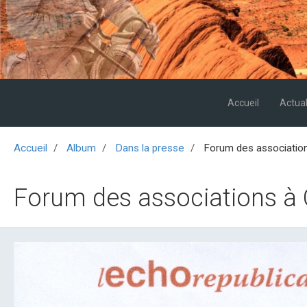
Accueil
Actual
Accueil
Album
Dans la presse
Forum des association
Forum des associations à 