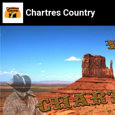
Chartres Country