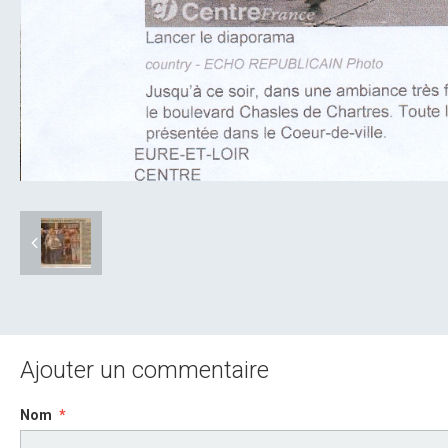
Ajouter un commentaire
Nom